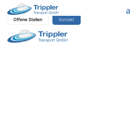
Offene Stellen
Kontakt