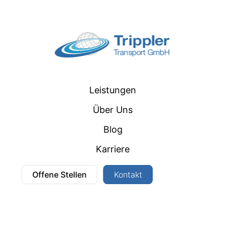
Leistungen
Über Uns
Blog
Karriere
Offene Stellen
Kontakt