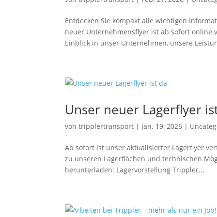
Entdecken Sie kompakt alle wichtigen Inform
neuer Unternehmensflyer ist ab sofort online 
Einblick in unser Unternehmen, unsere Leistun
Unser neuer Lagerflyer is
von
tripplertransport
|
Jan. 19, 2026
|
Uncateg
Ab sofort ist unser aktualisierter Lagerflyer v
zu unseren Lagerflächen und technischen Mögl
herunterladen: Lagervorstellung Trippler...