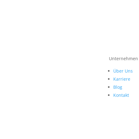
Unternehmen
Über Uns
Karriere
Blog
Kontakt