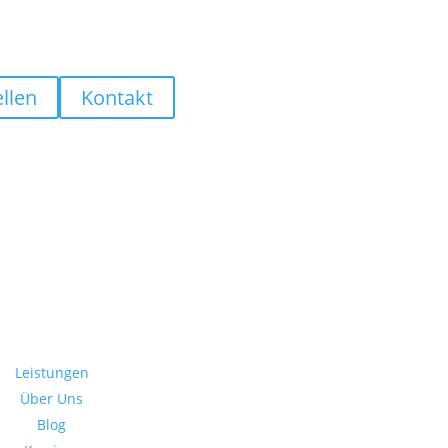
llen
Kontakt
Leistungen
Über Uns
Blog