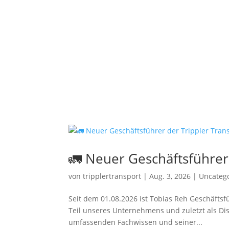
🚛 Neuer Geschäftsführer
von
tripplertransport
|
Aug. 3, 2026
|
Uncateg
Seit dem 01.08.2026 ist Tobias Reh Geschäftsf
Teil unseres Unternehmens und zuletzt als Dis
umfassenden Fachwissen und seiner...