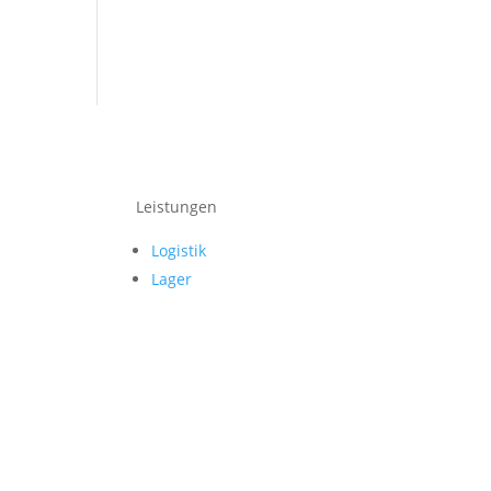
Leistungen
Logistik
Lager